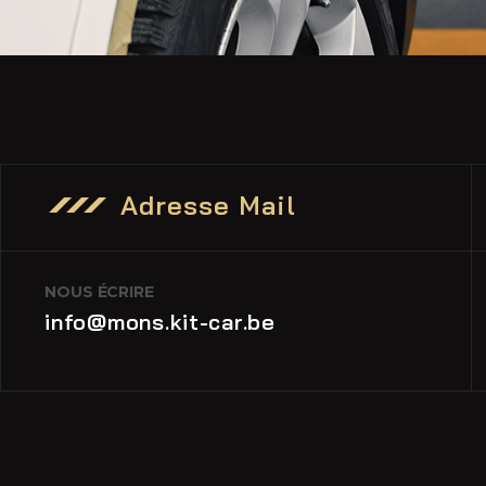
Adresse Mail
NOUS ÉCRIRE
info@mons.kit-car.be