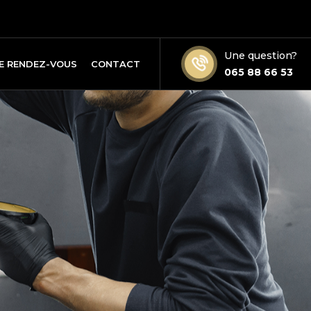
Une question?
DE RENDEZ-VOUS
CONTACT
065 88 66 53