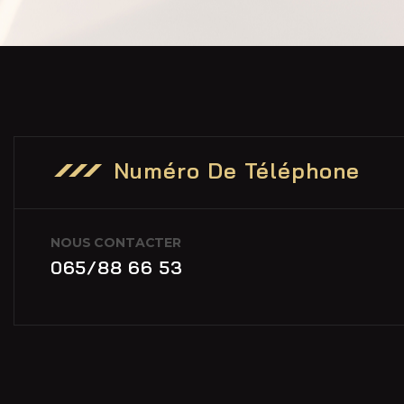
Numéro De Téléphone
NOUS CONTACTER
065/88 66 53