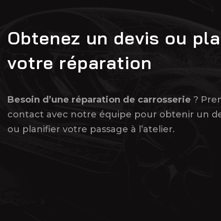
Obtenez un devis ou pla
votre réparation
Besoin d’une réparation de carrosserie
? Pre
contact avec notre équipe pour obtenir un de
ou planifier votre passage à l’atelier.