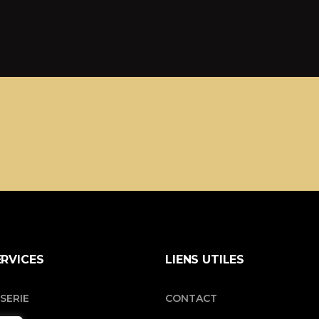
ERVICES
LIENS UTILES
SERIE
CONTACT