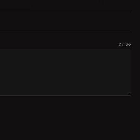
0 / 180