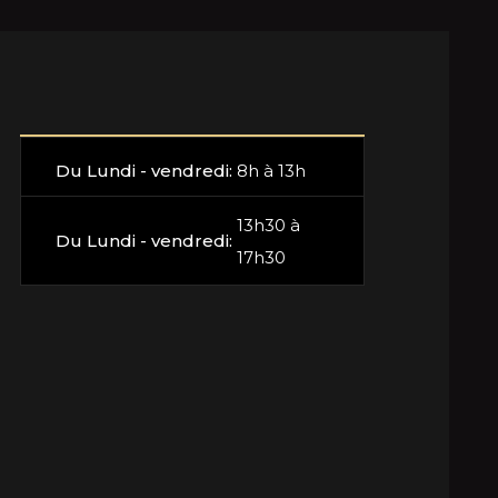
Du Lundi - vendredi:
8h à 13h
13h30 à
Du Lundi - vendredi:
17h30